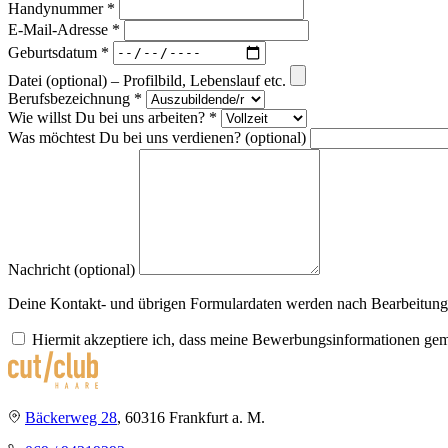
Handynummer *
E-Mail-Adresse *
Geburtsdatum *
Datei (optional) – Profilbild, Lebenslauf etc.
Berufsbezeichnung *
Wie willst Du bei uns arbeiten? *
Was möchtest Du bei uns verdienen? (optional)
Nachricht (optional)
Deine Kontakt- und übrigen Formulardaten werden nach Bearbeitung
Hiermit akzeptiere ich, dass meine Bewerbungsinformationen ge
Bäckerweg 28
, 60316 Frankfurt a. M.