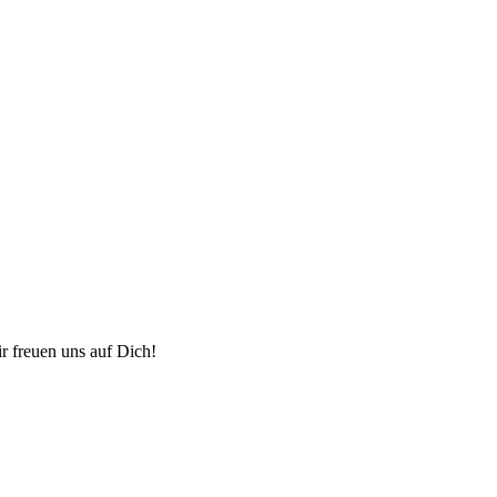
ir freuen uns auf Dich!