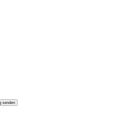
g senden